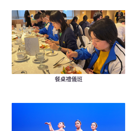
餐桌禮儀班