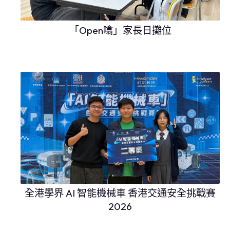
「Open噏」家長日攤位
全港學界 AI 智能機械車 香港交通安全挑戰賽
2026