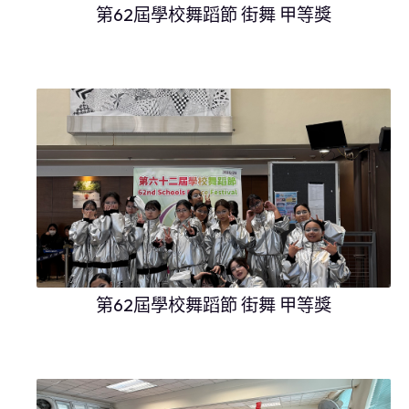
第62屆學校舞蹈節 街舞 甲等獎
第62屆學校舞蹈節 街舞 甲等獎