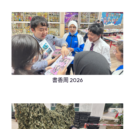
書香周 2026