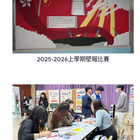
2025-2026上學期壁報比賽