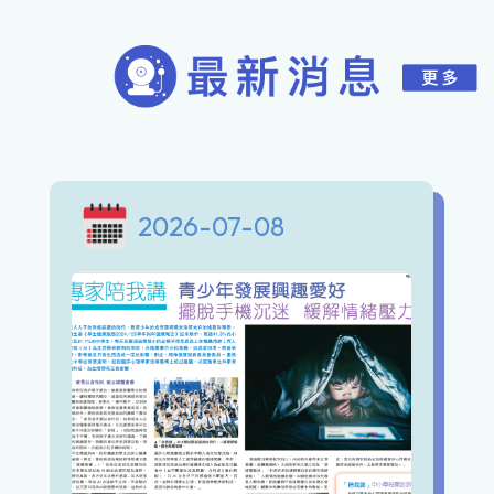
2026-07-08