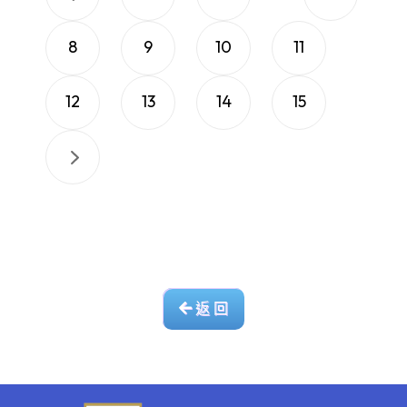
8
9
10
11
12
13
14
15
返 回