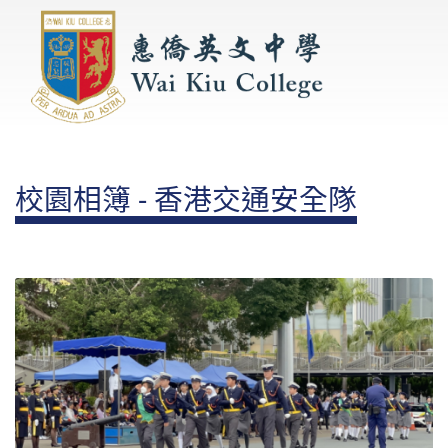
校園相簿 - 香港交通安全隊