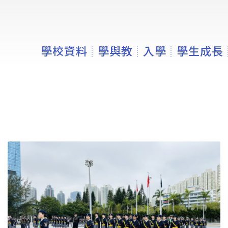
學校資料
學與教
入學
學生成長