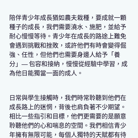
陪伴青少年成長猶如農夫栽種，要成就一顆
種子的成長，我們需要澆水、施肥，並給予
耐心慢慢等待。青少年在成長的路途上難免
會遇到挑戰和挫敗，或許他們有時會變得倔
強、任性，但他們也需要身邊人給予「養
分」― 包容和接納，慢慢從經驗中學習，成
為他日能獨當一面的成人。
日常與學生接觸時，我們時常聆聽到他們在
成長路上的迷惘，背後也肩負著不少期望。
相比一些指引和目標，他們更需要的是願意
聆聽他們的心和喘息的空間。我們相信青少
年擁有無限可能，每個人獨特的天賦都有待