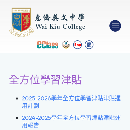
簡
Eng
全方位學習津貼
2025-2026學年全方位學習津貼津貼運
用計劃
2024-2025學年全方位學習津貼津貼運
用報告