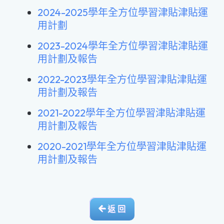
2024-2025學年全方位學習津貼津貼運
用計劃
2023-2024學年全方位學習津貼津貼運
用計劃及報告
2022-2023學年全方位學習津貼津貼運
用計劃及報告
2021-2022學年全方位學習津貼津貼運
用計劃及報告
2020-2021學年全方位學習津貼津貼運
用計劃及報告
返 回