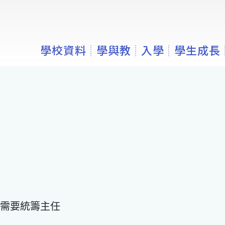
學校資料
學與教
入學
學生成長
需要統籌主任