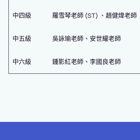
中四級
羅雪琴老師 (ST) 、趙健煒老師
中五級
吳詠瑜老師、安世耀老師
中六級
鍾影紅老師、李國良老師