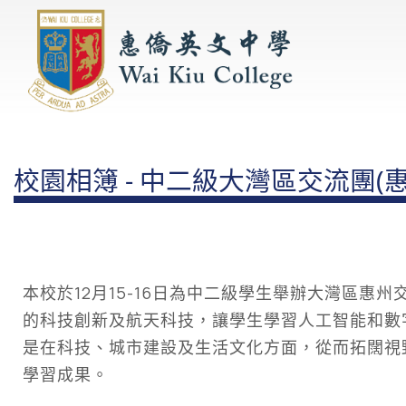
校園相簿 - 中二級大灣區交流團(惠
本校於12月15-16日為中二級學生舉辦大灣區惠
的科技創新及航天科技，讓學生學習人工智能和數
是在科技、城市建設及生活文化方面，從而拓闊視
學習成果。