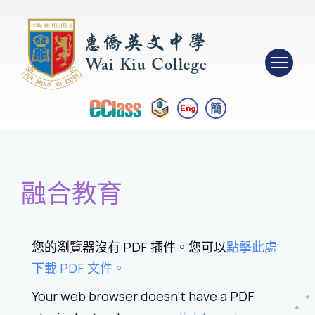
簡
Eng
融合教育
您的瀏覽器沒有 PDF 插件。您可以
點擊此處
下載 PDF 文件。
Your web browser doesn't have a PDF