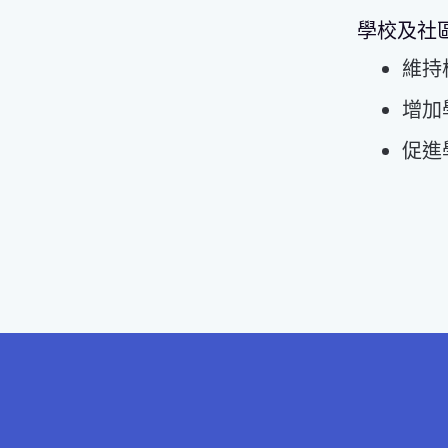
學校及社
維持
增加
促進