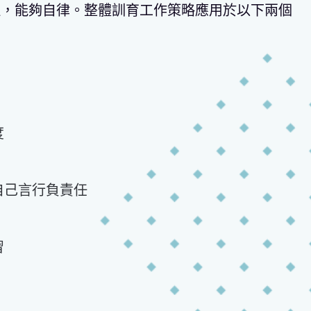
理，能夠自律。整體訓育工作策略應用於以下兩個
度
自己言行負責任
習