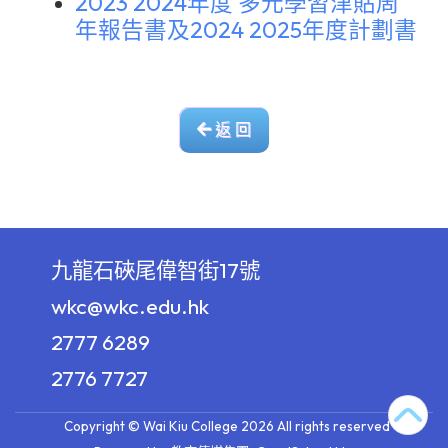
2023 2024年度 多元學習津貼周
年報告書及2024 2025年度計劃書
返 回
九龍石硤尾偉智街17號
wkc@wkc.edu.hk
2777 6289
2776 7727
Copyright © Wai Kiu College 2026 All rights reserved