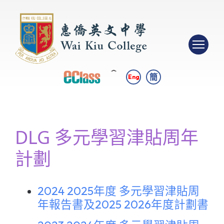
簡
Eng
DLG 多元學習津貼周年
計劃
2024 2025年度 多元學習津貼周
年報告書及2025 2026年度計劃書