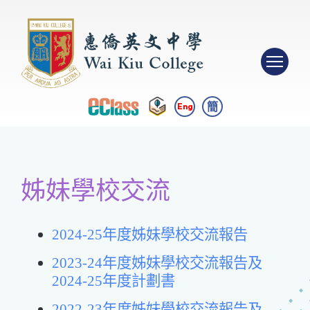
簡
Eng
姊妹學校交流
2024-25年度姊妹學校交流報告
2023-24年度姊妹學校交流報告及
2024-25
年度
計劃書
2022-23年度姊妹學校交流報告及