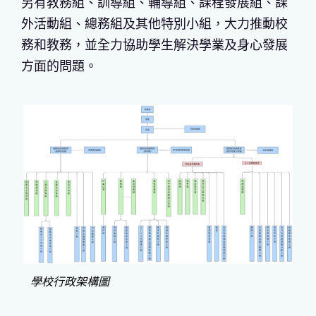
另有教務組、訓導組、輔導組、課程發展組、課
外活動組、總務組及其他特別小組，大力推動校
務和教務，並全力協助學生解決學業及身心發展
方面的問題。
學校行政架構圖