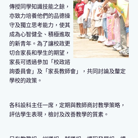
傳授同學知識技能之餘，
亦致力培養他們的品德操
守及獨立思考能力，使其
成為心智健全、積極進取
的新青年。為了讓校政更
切合家長和學生的期望，
家長可透過參加「校政諮
詢委員會」及「家長教師會」，共同討論及釐定
學校的政策。
各科設科主任一席，定期與教師商討教學策略，
評估學生表現，檢討及改善教學的質素。